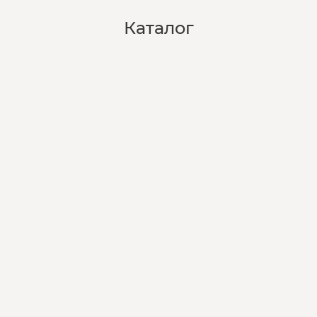
Каталог