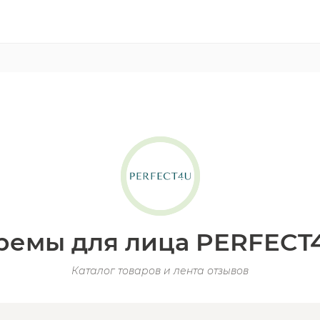
ремы для лица PERFECT
Каталог товаров и лента отзывов