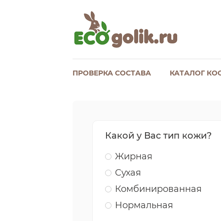
ПРОВЕРКА СОСТАВА
КАТАЛОГ КО
Какой у Вас тип кожи?
Жирная
Сухая
Комбинированная
Нормальная