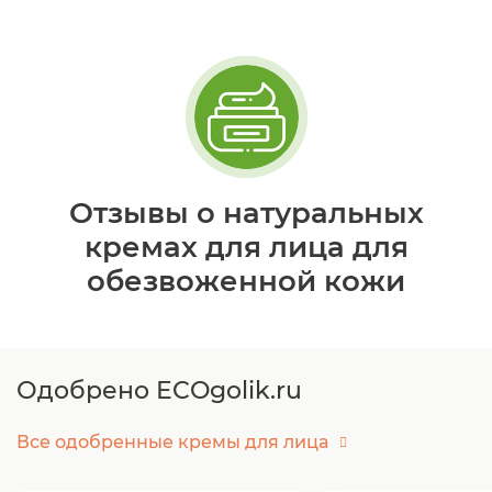
Отзывы о натуральных
кремах для лица для
обезвоженной кожи
Одобрено ECOgolik.ru
Все одобренные кремы для лица