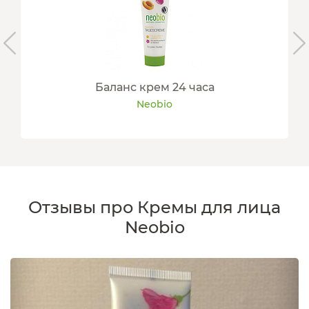
Баланс крем 24 часа
Neobio
Отзывы про Кремы для лица
Neobio