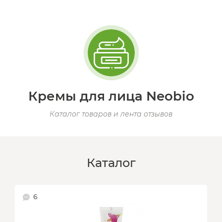
Кремы для лица Neobio
Каталог товаров и лента отзывов
Каталог
6