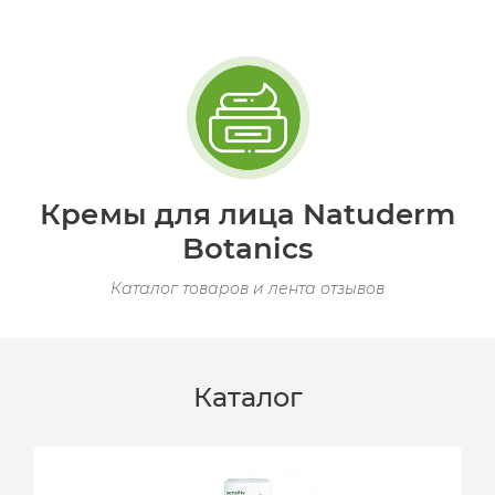
Кремы для лица Natuderm
Botanics
Каталог товаров и лента отзывов
Каталог