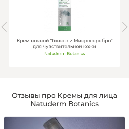
Крем ночной "Гинкго и Микросеребро"
для чувствительной кожи
Natuderm Botanics
Отзывы про Кремы для лица
Natuderm Botanics