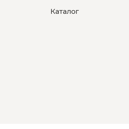
Каталог