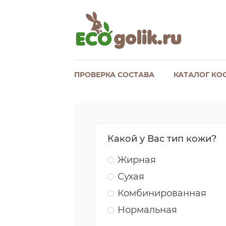
ПРОВЕРКА СОСТАВА
КАТАЛОГ КО
Какой у Вас тип кожи?
Жирная
Сухая
Комбинированная
Нормальная