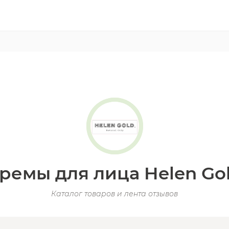
ремы для лица Helen Go
Каталог товаров и лента отзывов