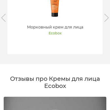
Морковный крем для лица
Ecobox
Отзывы про Кремы для лица
Ecobox