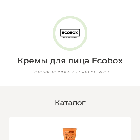
Кремы для лица Ecobox
Каталог товаров и лента отзывов
Каталог