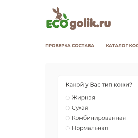
ПРОВЕРКА СОСТАВА
КАТАЛОГ КО
Какой у Вас тип кожи?
Жирная
Сухая
Комбинированная
Нормальная