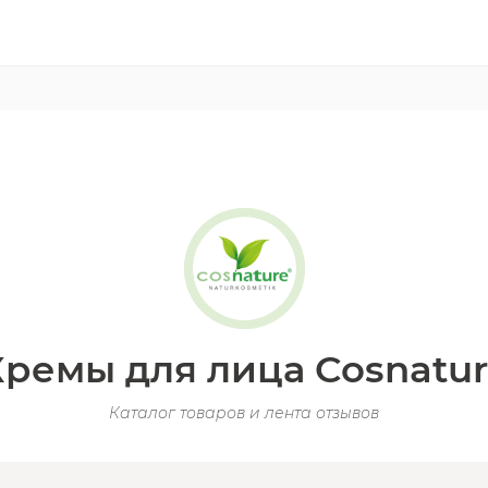
ремы для лица Cosnatu
Каталог товаров и лента отзывов