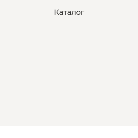
Каталог