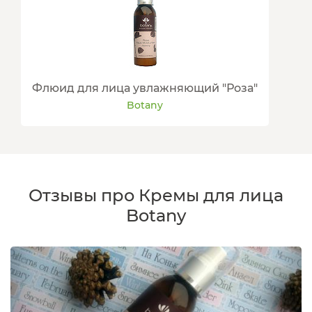
Флюид для лица увлажняющий "Роза"
Botany
Отзывы про Кремы для лица
Botany