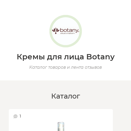
Кремы для лица Botany
Каталог товаров и лента отзывов
Каталог
1