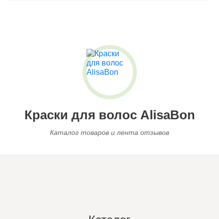
Краски для волос AlisaBon
Каталог товаров и лента отзывов