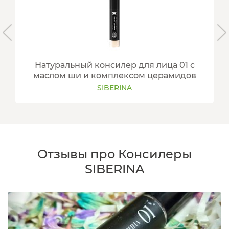
Натуральный консилер для лица 01 с
маслом ши и комплексом церамидов
SIBERINA
Отзывы про Консилеры
SIBERINA