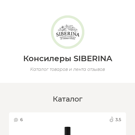
Консилеры SIBERINA
Каталог товаров и лента отзывов
Каталог
6
3.5