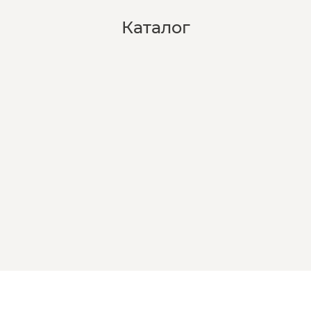
Каталог