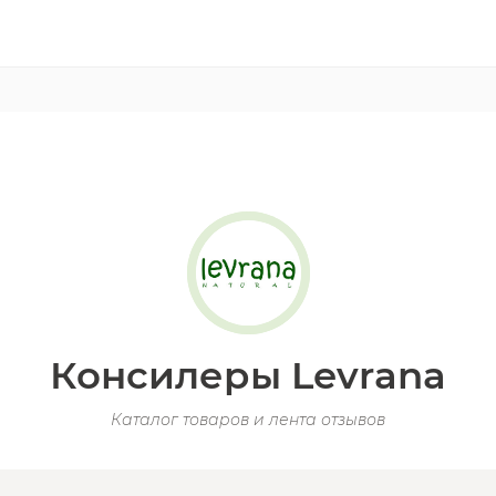
Консилеры Levrana
Каталог товаров и лента отзывов