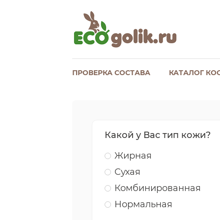
ПРОВЕРКА СОСТАВА
КАТАЛОГ КО
Какой у Вас тип кожи?
Жирная
Сухая
Комбинированная
Нормальная