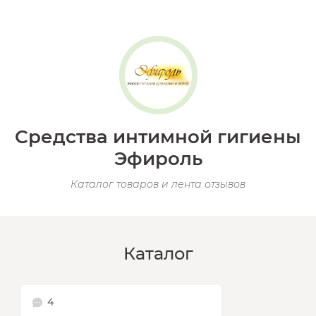
Средства интимной гигиены
Эфироль
Каталог товаров и лента отзывов
Каталог
4