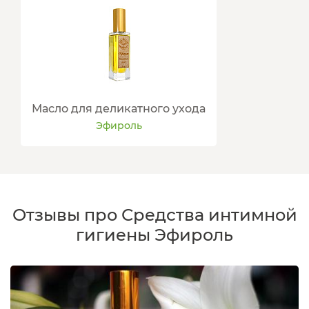
Масло для деликатного ухода
Эфироль
Отзывы про Средства интимной
гигиены Эфироль