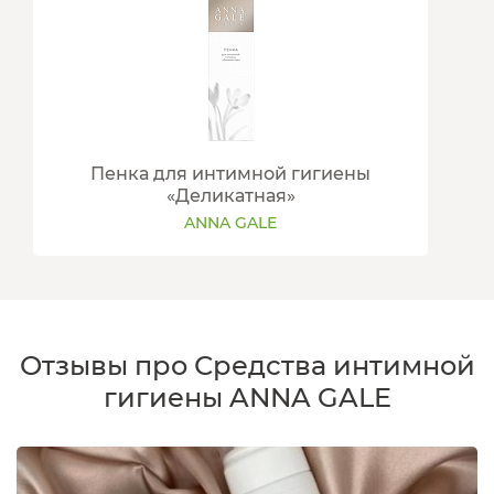
Пенка для интимной гигиены
«Деликатная»
ANNA GALE
Отзывы про Средства интимной
гигиены ANNA GALE