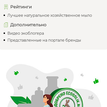
Рейтинги
Лучшее натуральное хозяйственное мыло
Дополнительно
Видео экоблогера
Представленные на портале бренды