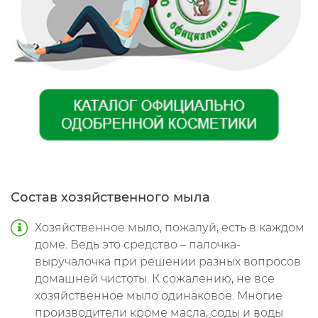
Состав хозяйственного мыла
Хозяйственное мыло, пожалуй, есть в каждом
доме. Ведь это средство – палочка-
выручалочка при решении разных вопросов
домашней чистоты. К сожалению, не все
хозяйственное мыло одинаковое. Многие
производители кроме масла, соды и воды