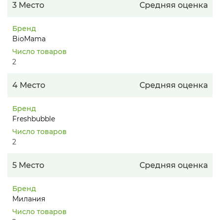
3 Место
Средняя оценка
Бренд
BioMama
Число товаров
2
4 Место
Средняя оценка
Бренд
Freshbubble
Число товаров
2
5 Место
Средняя оценка
Бренд
Милания
Число товаров