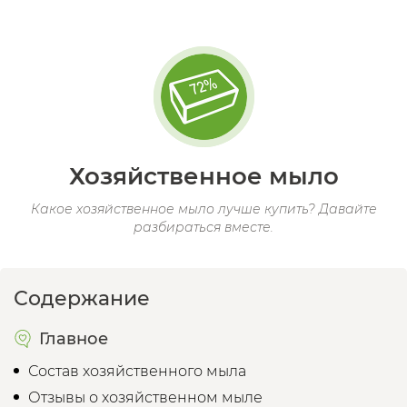
Хозяйственное мыло
Какое хозяйственное мыло лучше купить? Давайте
разбираться вместе.
Содержание
Главное
Состав хозяйственного мыла
Отзывы о хозяйственном мыле