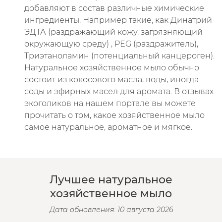
добавляют в состав различные химические
ингредиенты. Например такие, как Динатрий
ЭДТА (раздражающий кожу, загрязняющий
окружающую среду) , PEG (раздражитель),
Триэтаноламин (потенциальный канцероген).
Натуральное хозяйственное мыло обычно
состоит из кокосового масла, воды, иногда
соды и эфирных масел для аромата. В отзывах
экоголиков на нашем портале вы можете
прочитать о том, какое хозяйственное мыло
самое натуральное, ароматное и мягкое.
Лучшее натуральное
хозяйственное мыло
Дата обновления: 10 августа 2026