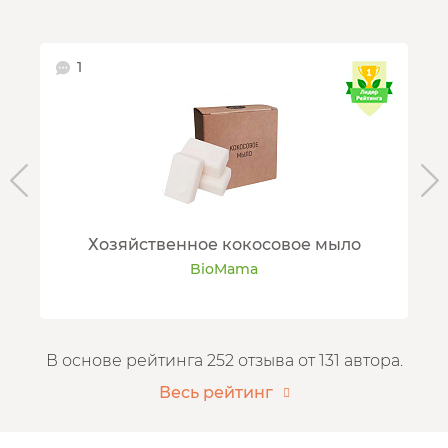
1
Хозяйственное кокосовое мыло
BioMama
В основе рейтинга 252 отзыва от 131 автора.
Весь рейтинг