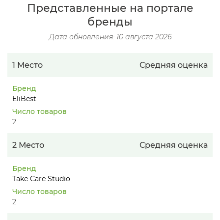
Представленные на портале
бренды
Дата обновления: 10 августа 2026
1 Место
Средняя оценка
Бренд
EliBest
Число товаров
2
2 Место
Средняя оценка
Бренд
Take Care Studio
Число товаров
2