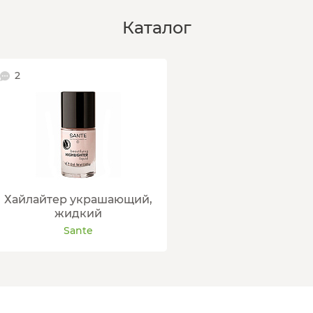
Каталог
2
Хайлайтер украшающий,
жидкий
Sante