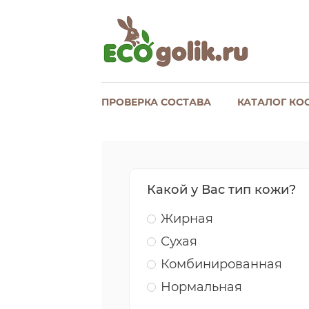
ПРОВЕРКА СОСТАВА
КАТАЛОГ КО
Какой у Вас тип кожи?
Жирная
Сухая
Комбинированная
Нормальная