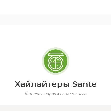
Хайлайтеры Sante
Каталог товаров и лента отзывов