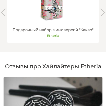
Подарочный набор миниверсий "Какао"
Etheria
Отзывы про Хайлайтеры Etheria