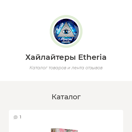
Хайлайтеры Etheria
Каталог товаров и лента отзывов
Каталог
1