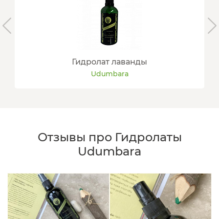
Гидролат лаванды
Udumbara
Отзывы про Гидролаты
Udumbara