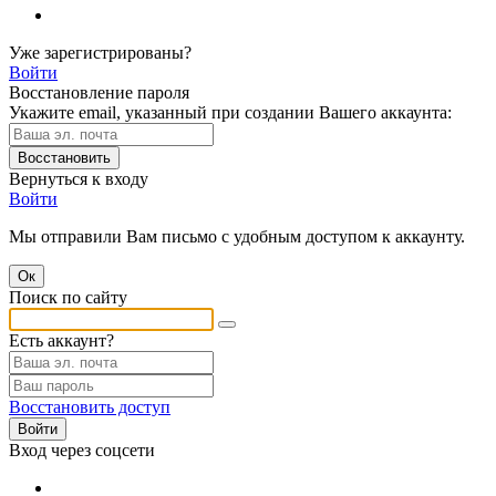
Уже зарегистрированы?
Войти
Восстановление пароля
Укажите email, указанный при создании Вашего аккаунта:
Восстановить
Вернуться к входу
Войти
Мы отправили Вам письмо с удобным доступом к аккаунту.
Ок
Поиск по сайту
Есть аккаунт?
Восстановить доступ
Войти
Вход через соцсети