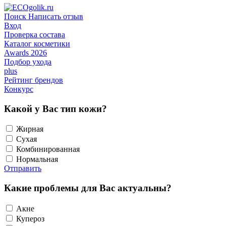
Поиск
Написать отзыв
Вход
Проверка состава
Каталог косметики
Awards 2026
Подбор ухода
plus
Рейтинг брендов
Конкурс
Какой у Вас тип кожи?
Жирная
Сухая
Комбинированная
Нормальная
Отправить
Какие проблемы для Вас актуальны?
Акне
Купероз