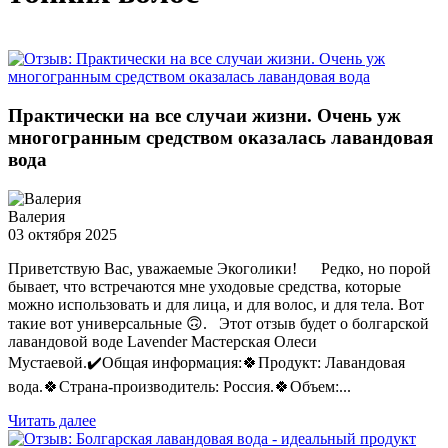
Практически на все случаи жизни. Очень уж
многогранным средством оказалась лавандовая
вода
Валерия
03 октября 2025
Приветствую Вас, уважаемые Экоголики! Редко, но порой
бывает, что встречаются мне уходовые средства, которые
можно использовать и для лица, и для волос, и для тела. Вот
такие вот универсальные 🙃. Этот отзыв будет о болгарской
лавандовой воде Lavender Мастерская Олеси
Мустаевой.✔️Общая информация:🍀Продукт: Лавандовая
вода.🍀Страна-производитель: Россия.🍀Объем:...
Читать далее