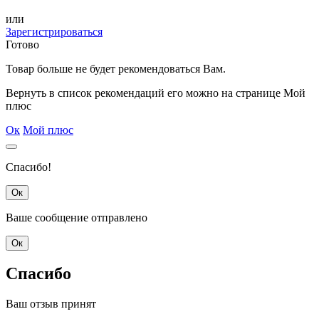
или
Зарегистрироваться
Готово
Товар
больше не будет рекомендоваться Вам.
Вернуть в список рекомендаций его можно на странице Мой
плюс
Ок
Мой плюс
Спасибо!
Ок
Ваше сообщение отправлено
Ок
Спасибо
Ваш отзыв принят