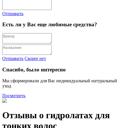
Отправить
Есть ли у Вас еще любимые средства?
Отправить
Скорее нет
Спасибо, было интересно
Мы сформировали для Вас индивидуальный натуральный
уход
Посмотреть
Отзывы о гидролатах для
тонких волос