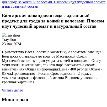
Болгарская лавандовая вода - идеальный
продукт для ухода за кожей и волосами. Плюсом
идут чудесный аромат и натуральный состав
Trayslion
23 мая 2024
Приветствую Вас! Я обожаю косметику с ароматом лаванды.
Болгарскую лавандовую воду от Мастерской Олеси
Мустаевой использую для ухода за кожей и волосами. Она у
меня почти закончилась, так что пора рассказать о своих
впечатлениях.Общая информация:Цена - 400 рублей.Объём -
85 мл.Производство - Россия.Срок годности - 2 года, с
момента открытия флакона - 3 месяца.Внешняя упаковка -
красивая картонная...
Читать далее
Мини-отзыв