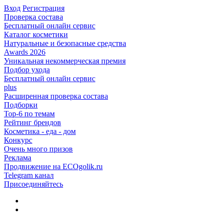
Вход
Регистрация
Проверка состава
Бесплатный онлайн сервис
Каталог косметики
Натуральные и безопасные средства
Awards 2026
Уникальная некоммерческая премия
Подбор ухода
Бесплатный онлайн сервис
plus
Расширенная проверка состава
Подборки
Top-6 по темам
Рейтинг брендов
Косметика - еда - дом
Конкурс
Очень много призов
Реклама
Продвижение на ECOgolik.ru
Telegram канал
Присоединяйтесь