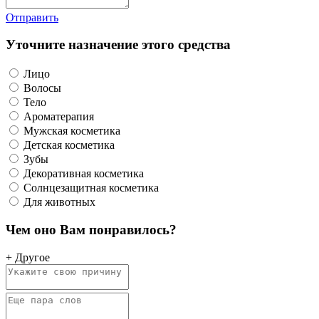
Отправить
Уточните назначение этого средства
Лицо
Волосы
Тело
Ароматерапия
Мужская косметика
Детская косметика
Зубы
Декоративная косметика
Солнцезащитная косметика
Для животных
Чем оно Вам понравилось?
+ Другое