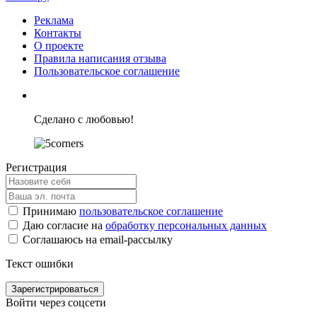
Реклама
Контакты
О проекте
Правила написания отзыва
Пользовательское соглашение
Сделано с любовью!
Регистрация
Принимаю
пользовательское соглашение
Даю согласие на
обработку персональных данных
Соглашаюсь на email-рассылку
Текст ошибки
Зарегистрироваться
Войти через соцсети