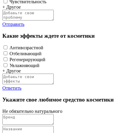
Чувствительность
+ Другое
Отправить
Какие эффекты ждете от косметики
Антивозрастной
Отбеливающий
Регенерирующий
Увлажняющий
+ Другое
Ответить
Укажите свое любимое средство косметики
Не обязательно натурального