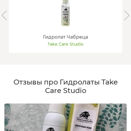
Гидролат Чабреца
Take Care Studio
Отзывы про Гидролаты Take
Care Studio