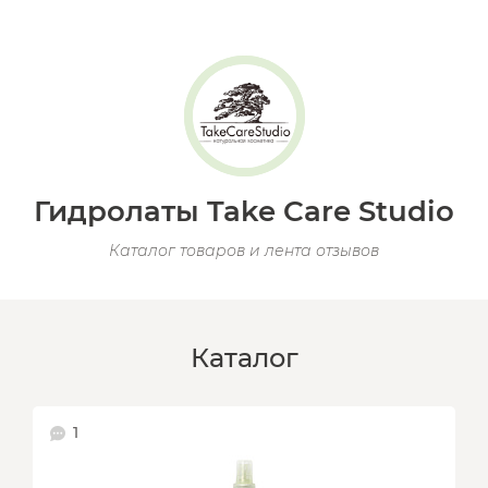
Гидролаты Take Care Studio
Каталог товаров и лента отзывов
Каталог
1