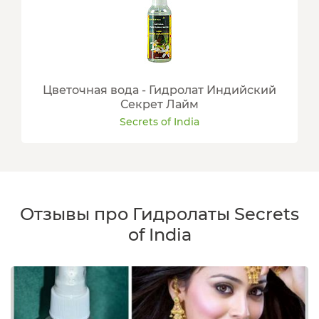
Цветочная вода - Гидролат Индийский
Секрет Лайм
Secrets of India
Отзывы про Гидролаты Secrets
of India