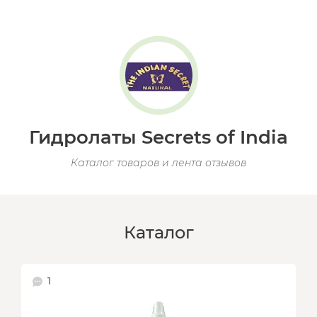
Гидролаты Secrets of India
Каталог товаров и лента отзывов
Каталог
1