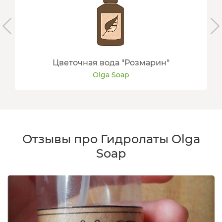
Цветочная вода "Розмарин"
Olga Soap
Отзывы про Гидролаты Olga
Soap