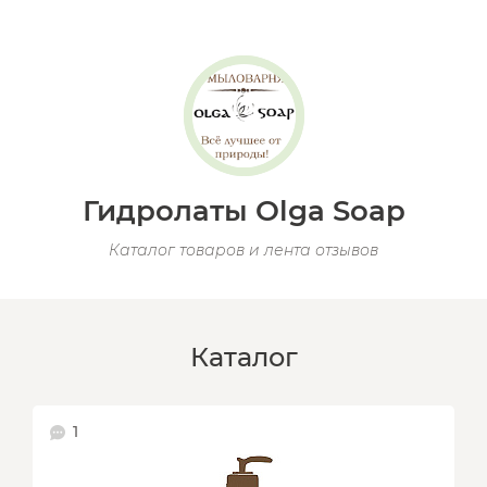
Гидролаты Olga Soap
Каталог товаров и лента отзывов
Каталог
1