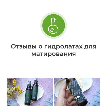
Отзывы о гидролатах для
матирования