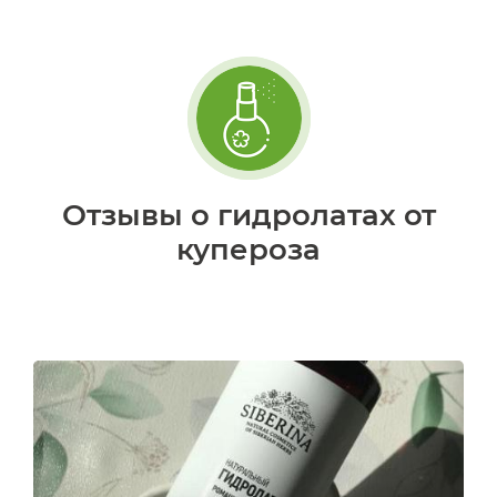
Отзывы о гидролатах от
купероза