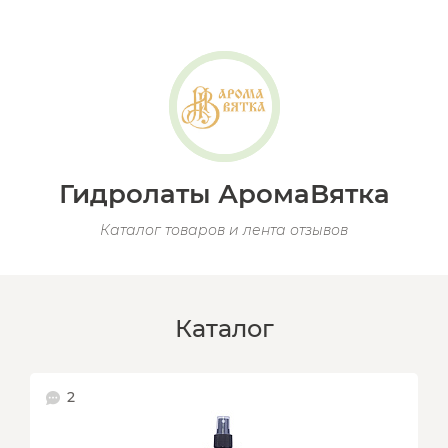
Гидролаты АромаВятка
Каталог товаров и лента отзывов
Каталог
2