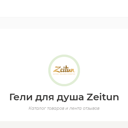
Гели для душа Zeitun
Каталог товаров и лента отзывов