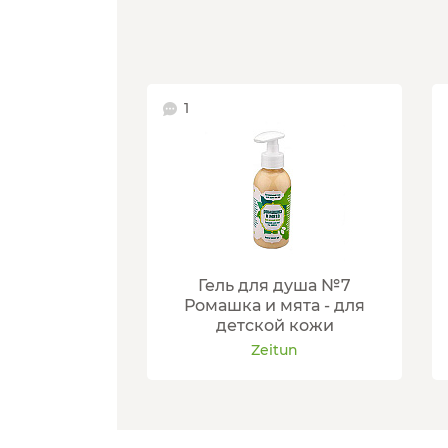
1
Гель для душа №7
Ромашка и мята - для
детской кожи
Zeitun