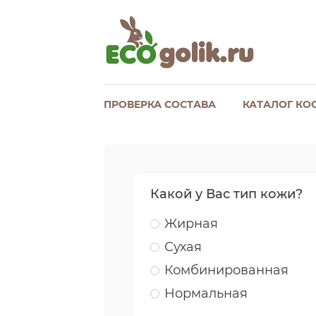
ПРОВЕРКА СОСТАВА
КАТАЛОГ КО
Какой у Вас тип кожи?
Жирная
Сухая
Комбинированная
Нормальная