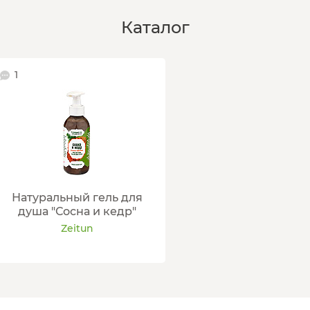
Каталог
1
Натуральный гель для
душа "Сосна и кедр"
Zeitun