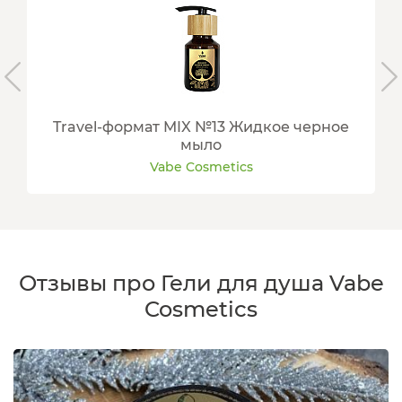
Travel-формат MIX №13 Жидкое черное
мыло
Vabe Cosmetics
Отзывы про Гели для душа Vabe
Cosmetics