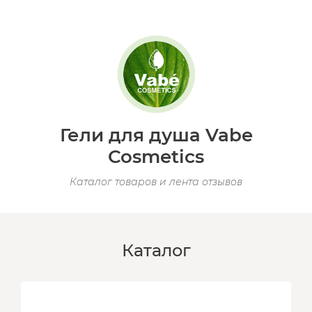
Гели для душа Vabe
Cosmetics
Каталог товаров и лента отзывов
Каталог