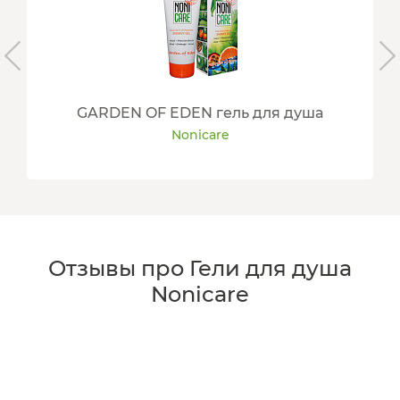
GARDEN OF EDEN гель для душа
Nonicare
Отзывы про Гели для душа
Nonicare