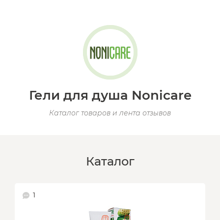
Гели для душа Nonicare
Каталог товаров и лента отзывов
Каталог
1