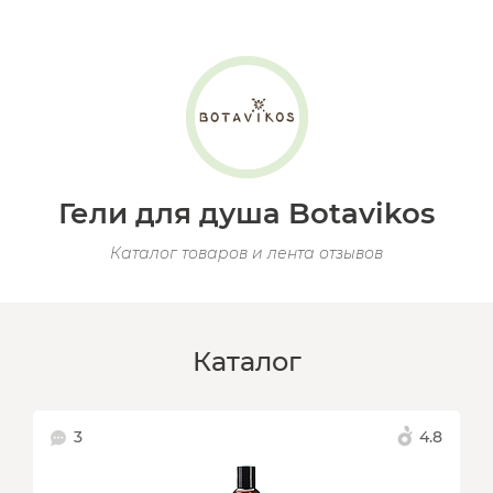
Гели для душа Botavikos
Каталог товаров и лента отзывов
Каталог
3
4.8