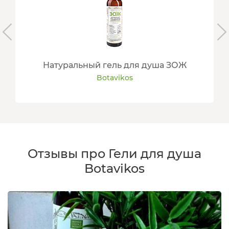
Натуральный гель для душа ЗОЖ
Botavikos
Отзывы про Гели для душа
Botavikos