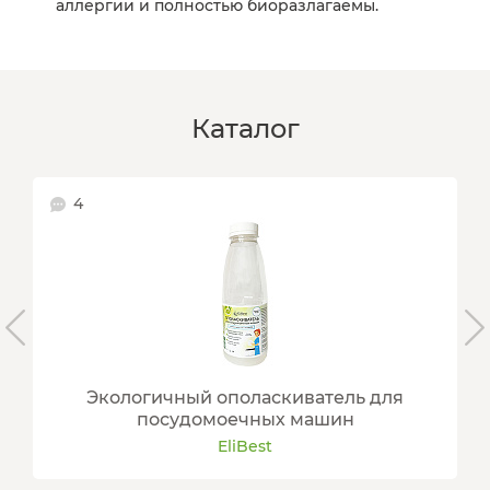
аллергии и полностью биоразлагаемы.
Каталог
4
Экологичный ополаскиватель для
посудомоечных машин
EliBest