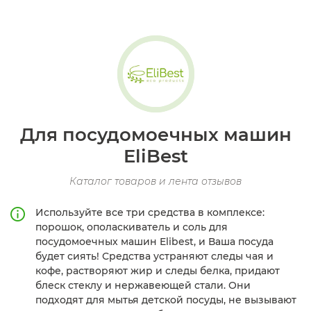
Для посудомоечных машин
EliBest
Каталог товаров и лента отзывов
Используйте все три средства в комплексе:
порошок, ополаскиватель и соль для
посудомоечных машин Elibest, и Ваша посуда
будет сиять! Средства устраняют следы чая и
кофе, растворяют жир и следы белка, придают
блеск стеклу и нержавеющей стали. Они
подходят для мытья детской посуды, не вызывают