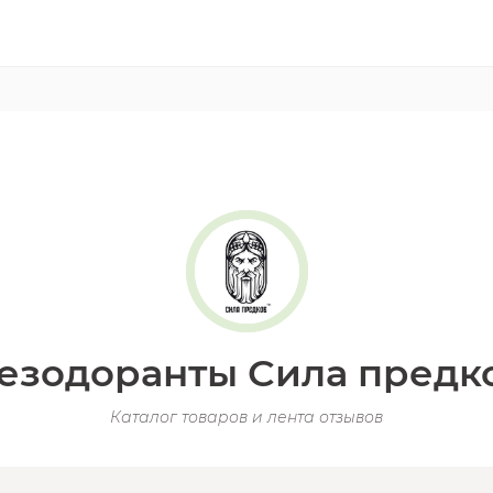
езодоранты Сила предк
Каталог товаров и лента отзывов