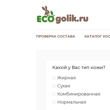
ПРОВЕРКА СОСТАВА
КАТАЛОГ КО
Какой у Вас тип кожи?
Жирная
Сухая
Комбинированная
Нормальная