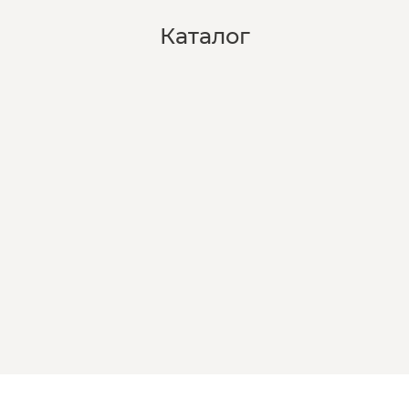
Каталог