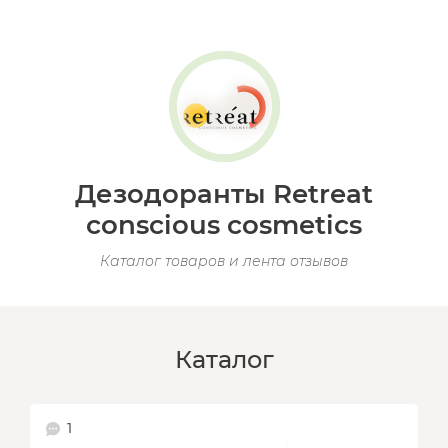
Дезодоранты Retreat
conscious cosmetics
Каталог товаров и лента отзывов
Каталог
1