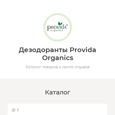
Дезодоранты Provida
Organics
Каталог товаров и лента отзывов
Каталог
1