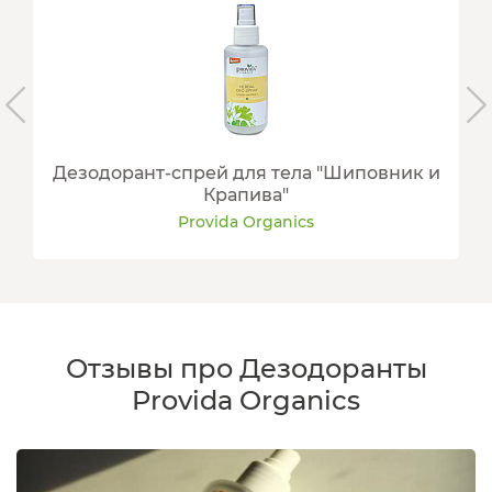
Дезодорант-спрей для тела "Шиповник и
Крапива"
Provida Organics
Отзывы про Дезодоранты
Provida Organics