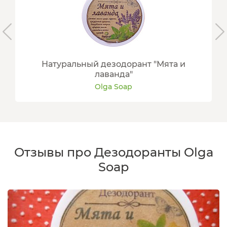
Натуральный дезодорант "Мята и
лаванда"
Olga Soap
Отзывы про Дезодоранты Olga
Soap