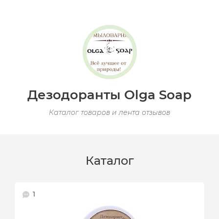
Дезодоранты Olga Soap
Каталог товаров и лента отзывов
Каталог
1