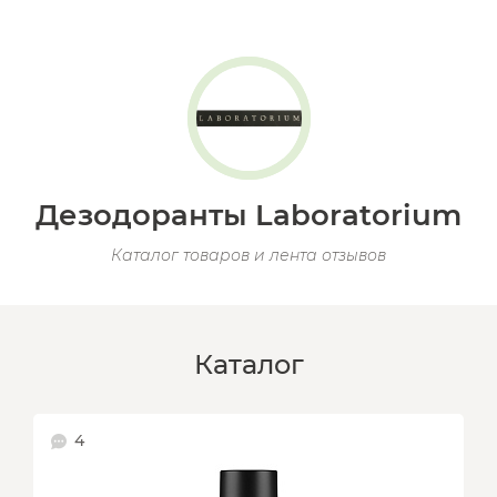
Дезодоранты Laboratorium
Каталог товаров и лента отзывов
Каталог
4