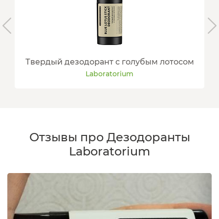
Твердый дезодорант с голубым лотосом
Laboratorium
Отзывы про Дезодоранты
Laboratorium