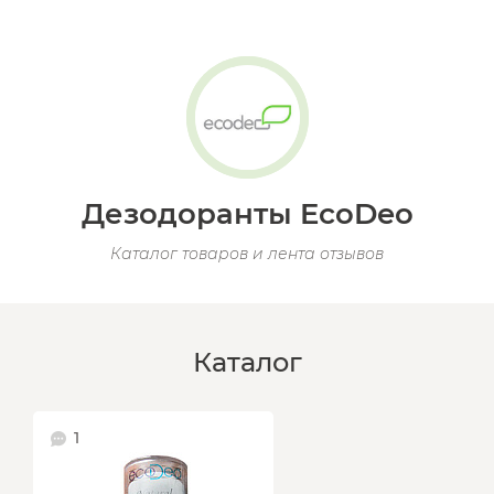
Дезодоранты EcoDeo
Каталог товаров и лента отзывов
Каталог
1