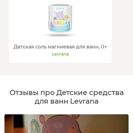
Детская соль магниевая для ванн, 0+
Levrana
Отзывы про Детские средства
для ванн Levrana