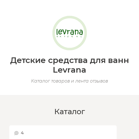
Детские средства для ванн
Levrana
Каталог товаров и лента отзывов
Каталог
4