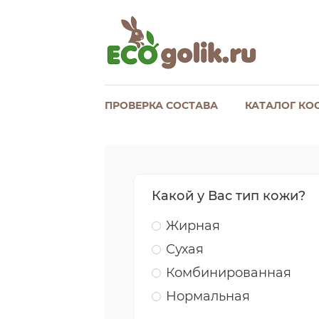
ПРОВЕРКА СОСТАВА
КАТАЛОГ КО
Какой у Вас тип кожи?
Жирная
Сухая
Комбинированная
Нормальная