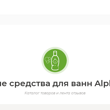
е средства для ванн Al
Каталог товаров и лента отзывов