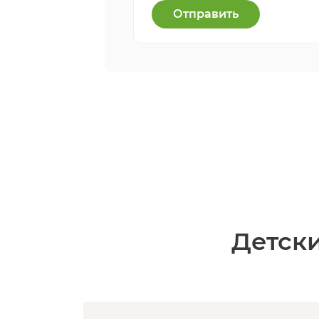
Отправить
Детски