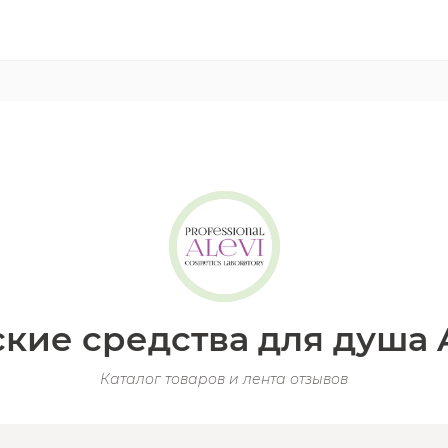
кие средства для душа 
Каталог товаров и лента отзывов