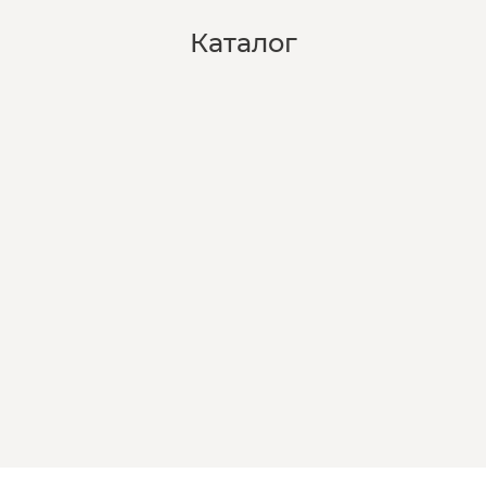
Каталог