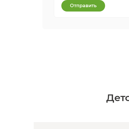
Отправить
Детс