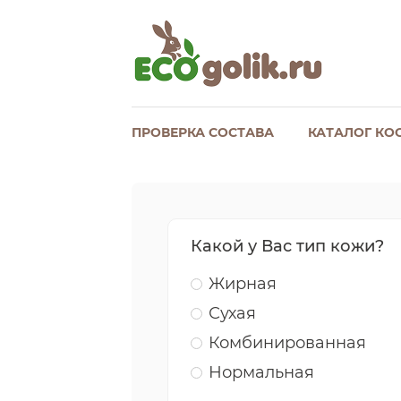
ПРОВЕРКА СОСТАВА
КАТАЛОГ КО
Какой у Вас тип кожи?
Жирная
Сухая
Комбинированная
Нормальная