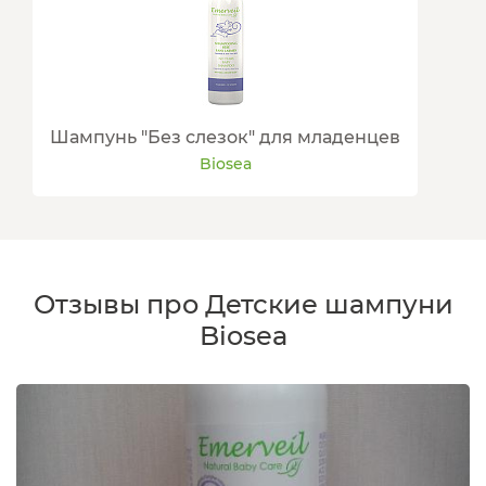
Шампунь "Без слезок" для младенцев
Biosea
Отзывы про Детские шампуни
Biosea