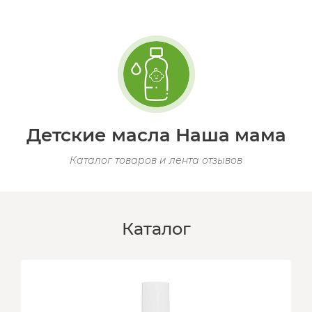
Детские масла Наша мама
Каталог товаров и лента отзывов
Каталог