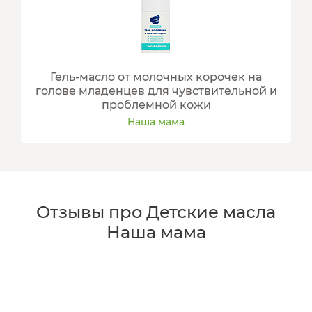
Гель-масло от молочных корочек на
голове младенцев для чувствительной и
проблемной кожи
Наша мама
Отзывы про Детские масла
Наша мама