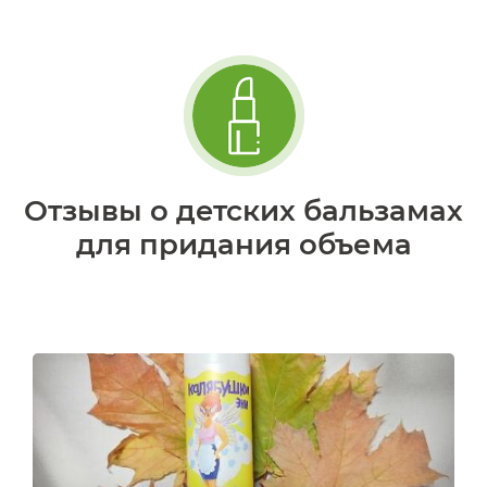
Отзывы о детских бальзамах
для придания объема