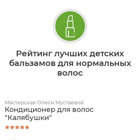
Рейтинг лучших детских
бальзамов для нормальных
волос
Мастерская Олеси Мустаевой
Кондиционер для волос
"Калябушки"