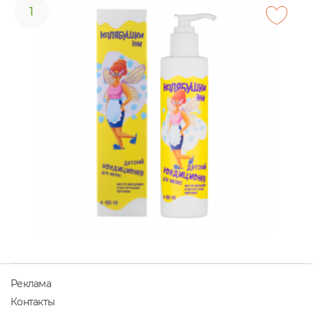
1
Реклама
Контакты