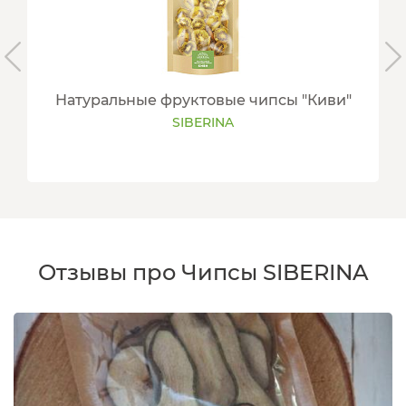
Натуральные фруктовые чипсы "Киви"
SIBERINA
Отзывы про Чипсы SIBERINA