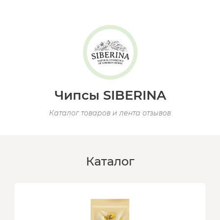
Чипсы SIBERINA
Каталог товаров и лента отзывов
Каталог