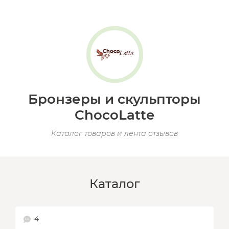
Бронзеры и скульпторы
ChocoLatte
Каталог товаров и лента отзывов
Каталог
4