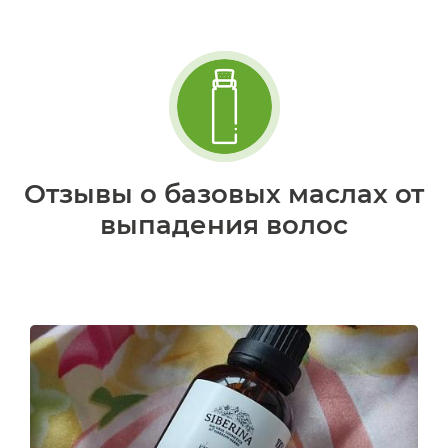
Отзывы о базовых маслах от
выпадения волос