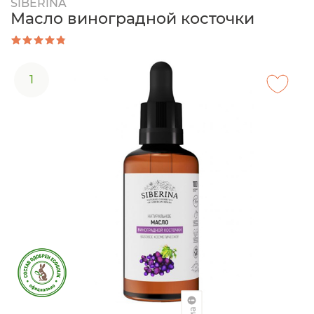
SIBERINA
Масло виноградной косточки
1