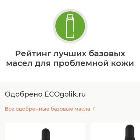
Рейтинг лучших базовых
масел для проблемной кожи
Одобрено ECOgolik.ru
Все одобренные базовые масла