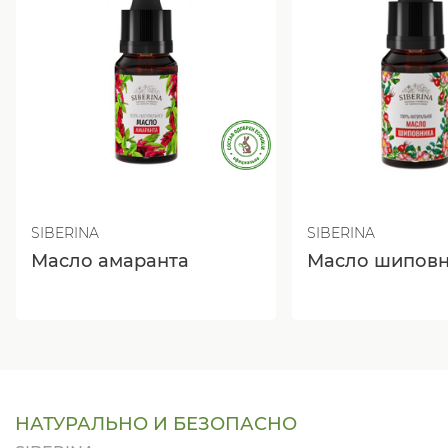
SIBERINA
SIBERINA
Масло амаранта
Масло шипов
НАТУРАЛЬНО И БЕЗОПАСНО