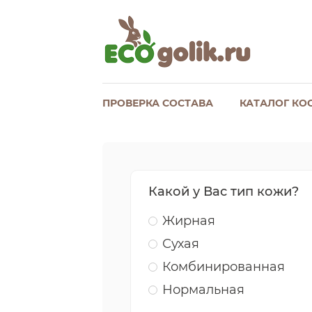
ПРОВЕРКА СОСТАВА
КАТАЛОГ КО
Какой у Вас тип кожи?
Жирная
Сухая
Комбинированная
Нормальная