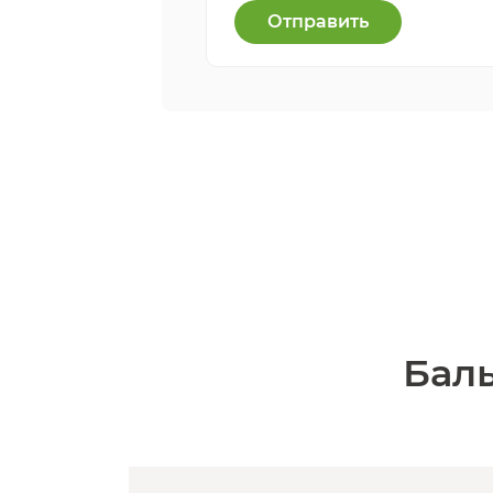
Отправить
Баль