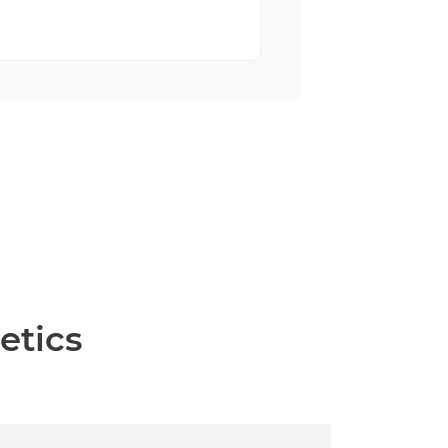
etics