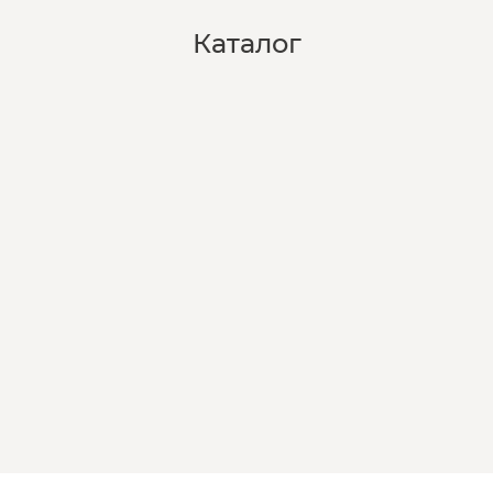
Каталог