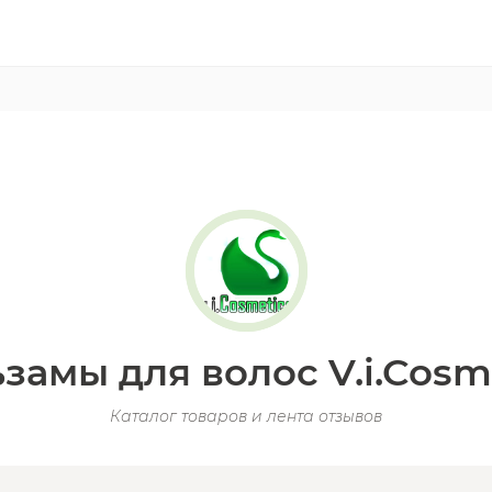
замы для волос V.i.Cosm
Каталог товаров и лента отзывов