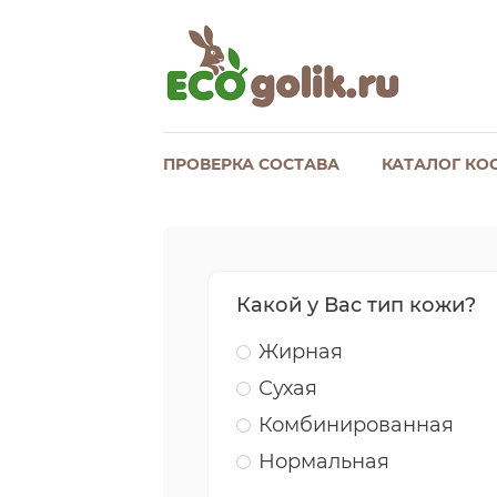
ПРОВЕРКА СОСТАВА
КАТАЛОГ КО
Какой у Вас тип кожи?
Жирная
Сухая
Комбинированная
Нормальная