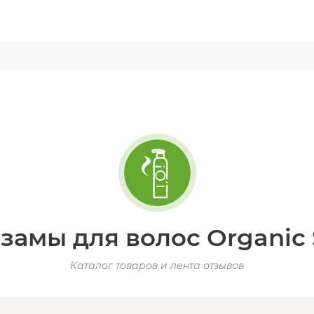
замы для волос Organic
Каталог товаров и лента отзывов