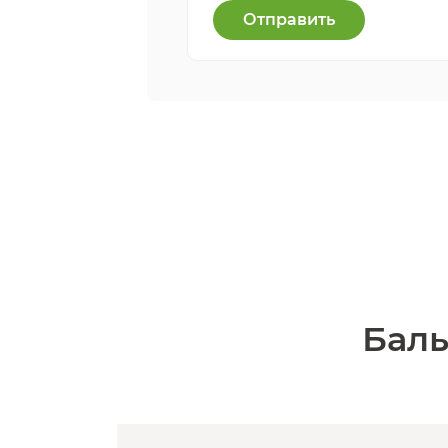
Отправить
Баль