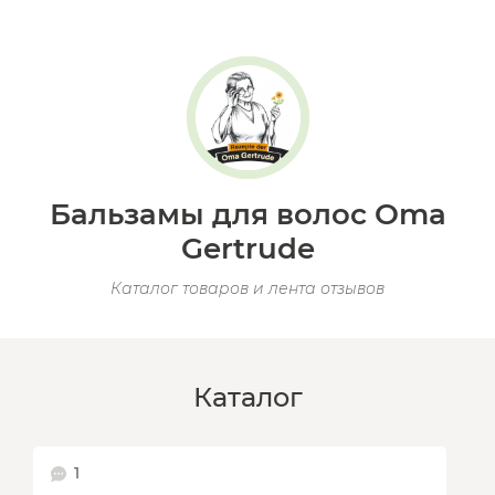
Бальзамы для волос Oma
Gertrude
Каталог товаров и лента отзывов
Каталог
1