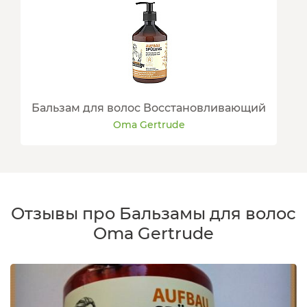
Бальзам для волос Восстановливающий
Oma Gertrude
Отзывы про Бальзамы для волос
Oma Gertrude