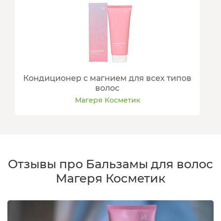
Кондиционер с магнием для всех типов
волос
Магеря Косметик
Отзывы про Бальзамы для волос
Магеря Косметик