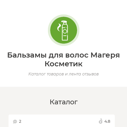
Бальзамы для волос Магеря
Косметик
Каталог товаров и лента отзывов
Каталог
2
4.8